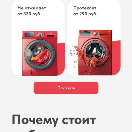
Не отжимает
Протекает
от 330 руб.
от 290 руб.
Подробнее
Подробнее
Подробнее
Показать
Не открывается
Не греет
от 450 руб.
от 330 руб.
Почему стоит