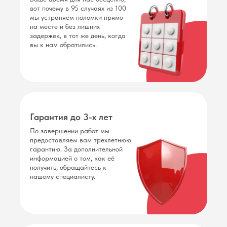
вот почему в 95 случаях из 100
мы устраняем поломки прямо
на месте и без лишних
задержек, в тот же день, когда
вы к нам обратились.
Гарантия до 3-х лет
По завершении работ мы
предоставляем вам трехлетнюю
гарантию. За дополнительной
информацией о том, как её
получить, обращайтесь к
нашему специалисту.