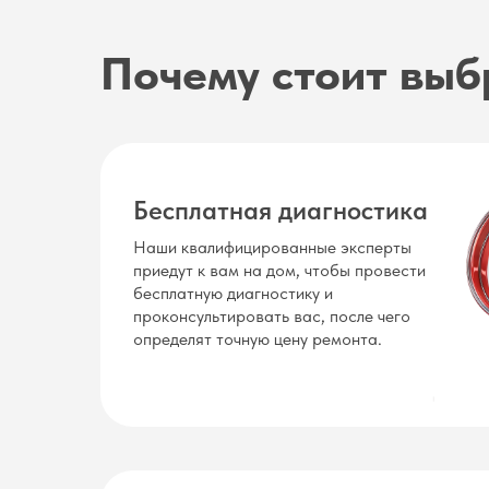
Почему стоит выб
Бесплатная диагностика
Наши квалифицированные эксперты
приедут к вам на дом, чтобы провести
бесплатную диагностику и
проконсультировать вас, после чего
определят точную цену ремонта.