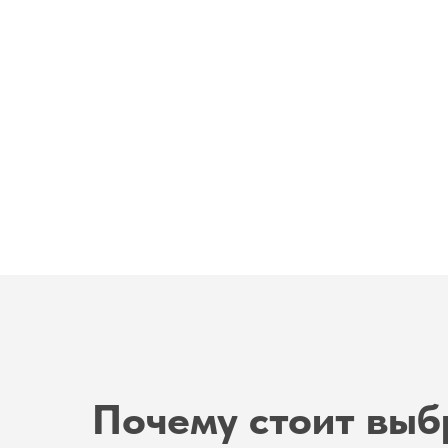
Почему стоит выб