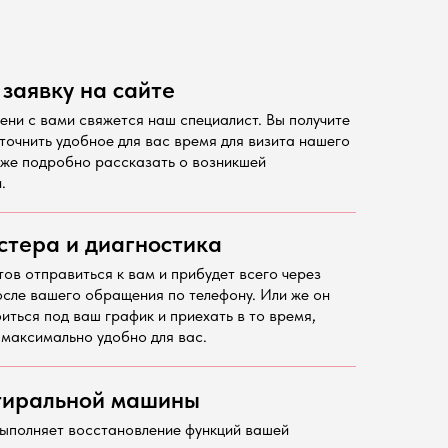
 заявку на сайте
ени с вами свяжется наш специалист. Вы получите
точнить удобное для вас время для визита нашего
кже подробно рассказать о возникшей
.
стера и диагностика
тов отправиться к вам и прибудет всего через
осле вашего обращения по телефону. Или же он
иться под ваш график и приехать в то время,
 максимально удобно для вас.
тиральной машины
ыполняет восстановление функций вашей