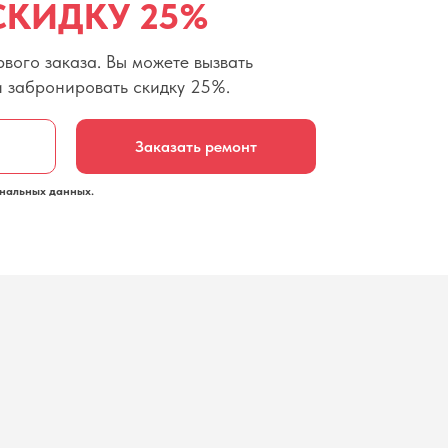
СКИДКУ 25%
вого заказа. Вы можете вызвать
и забронировать скидку 25%.
Заказать ремонт
нальных данных.