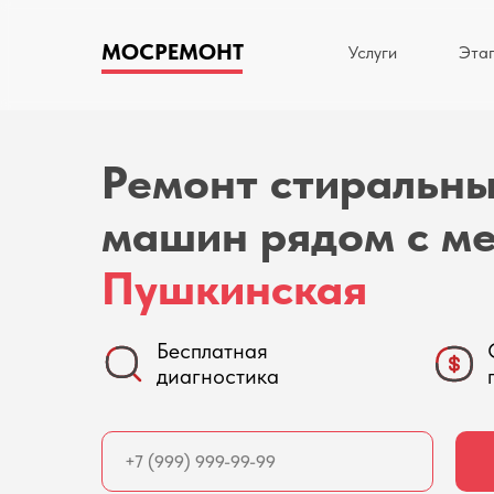
МОСРЕМОНТ
Услуги
Эта
Ремонт стиральн
машин рядом с м
Пушкинская
Бесплатная
диагностика