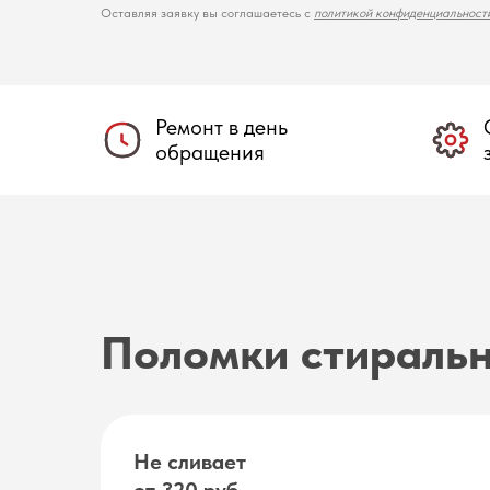
Оставляя заявку вы соглашаетесь с
политикой конфиденциальност
Ремонт в день
обращения
Поломки стираль
Не сливает