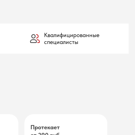
Квалифицированные
специалисты
Протекает