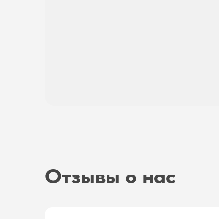
Отзывы о нас