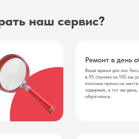
рать наш сервис?
Ремонт в день 
Ваше время для нас бесц
в 95 случаях из 100 мы 
поломки прямо на месте
задержек, в тот же день,
обратились.