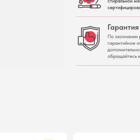
стиральной ма
сертифициров
Гарантия 
По окончании 
гарантийное о
дополнительно
обращайтесь к