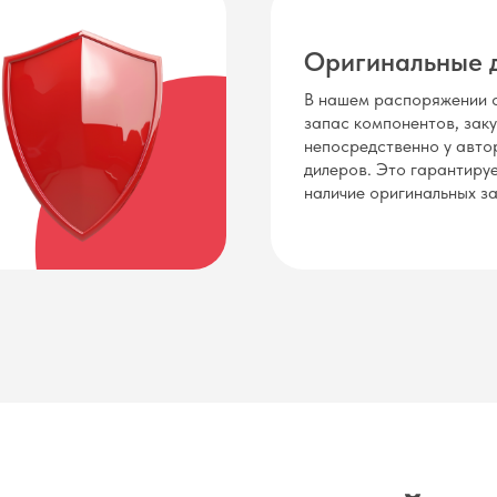
Оригинальные 
В нашем распоряжении 
запас компонентов, зак
непосредственно у авто
дилеров. Это гарантиру
наличие оригинальных за