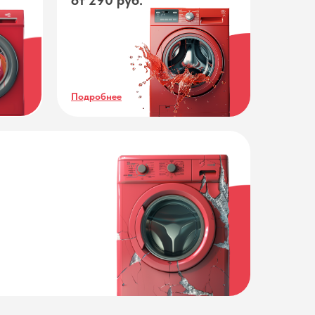
от 290 руб.
Подробнее