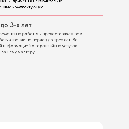
шины, применяя исключительно
анные комплектующие.
до 3-х лет
ремонтных работ мы предоставляем вам
бслуживание на период до трех лет. За
й информацией о гарантийных услугах
 вашему мастеру.