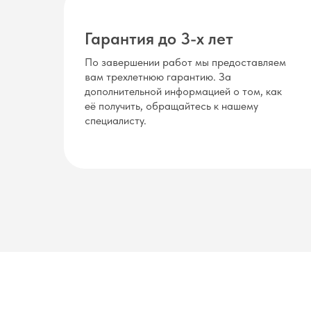
Гарантия до 3-х лет
По завершении работ мы предоставляем
вам трехлетнюю гарантию. За
дополнительной информацией о том, как
её получить, обращайтесь к нашему
специалисту.