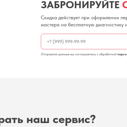
ЗАБРОНИРУЙТЕ
Скидка действует при оформлении пер
мастера на бесплатную диагностику 
Отправляя данные вы соглашаетесь с обработкой
персо
рать наш сервис?