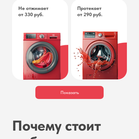
Не отжимает
Протекает
от 330 руб.
от 290 руб.
Подробнее
Подробнее
Подробнее
Показать
Не открывается
Не греет
от 450 руб.
от 330 руб.
Почему стоит