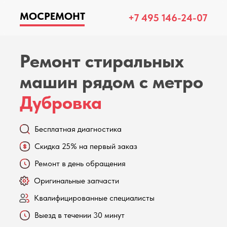
МОСРЕМОНТ
+7 495 146-24-07
Ремонт стиральных
машин рядом с метро
Дубровка
Бесплатная диагностика
Скидка 25% на первый заказ
Ремонт в день обращения
Оригинальные запчасти
Квалифицированные специалисты
Выезд в течении 30 минут