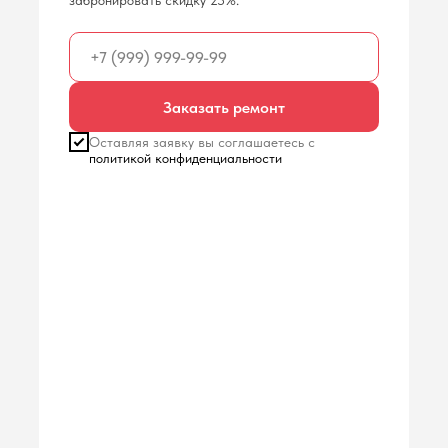
забронировать скидку 25%.
Заказать ремонт
Оставляя заявку вы соглашаетесь с
политикой конфиденциальности