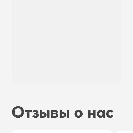
Отзывы о нас