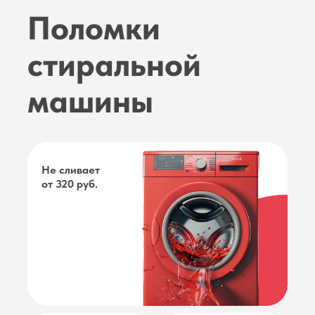
Поломки
стиральной
машины
Не сливает
от 320 руб.