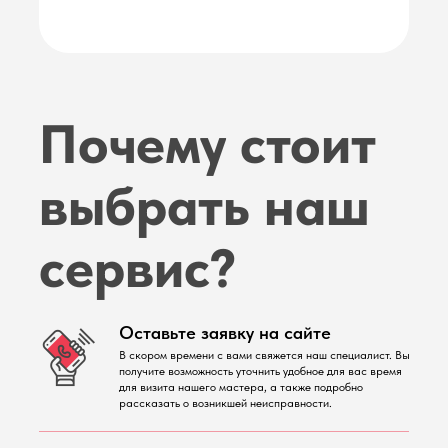
Почему стоит
выбрать наш
сервис?
Оставьте заявку на сайте
В скором времени с вами свяжется наш специалист. Вы
получите возможность уточнить удобное для вас время
для визита нашего мастера, а также подробно
рассказать о возникшей неисправности.