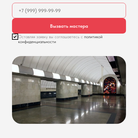
Вызвать мастера
Оставляя заявку вы соглашаетесь с
политикой
конфиденциальности
Подробнее
Подробнее