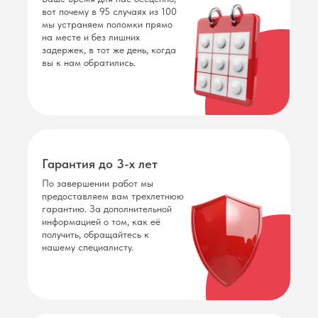
вот почему в 95 случаях из 100
мы устраняем поломки прямо
на месте и без лишних
задержек, в тот же день, когда
вы к нам обратились.
Гарантия до 3-х лет
По завершении работ мы
предоставляем вам трехлетнюю
гарантию. За дополнительной
информацией о том, как её
получить, обращайтесь к
нашему специалисту.