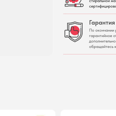
стиральной ма
сертифициров
Гарантия 
По окончании 
гарантийное о
дополнительно
обращайтесь к