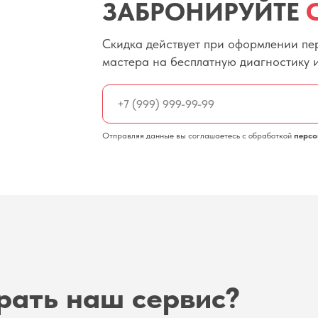
ЗАБРОНИРУЙТЕ
Скидка действует при оформлении пер
мастера на бесплатную диагностику 
Отправляя данные вы соглашаетесь с обработкой
персо
рать наш сервис?