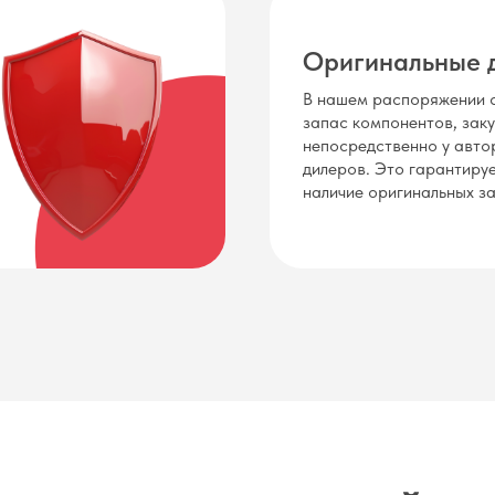
Оригинальные 
В нашем распоряжении 
запас компонентов, зак
непосредственно у авто
дилеров. Это гарантиру
наличие оригинальных за