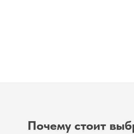
Почему стоит выб