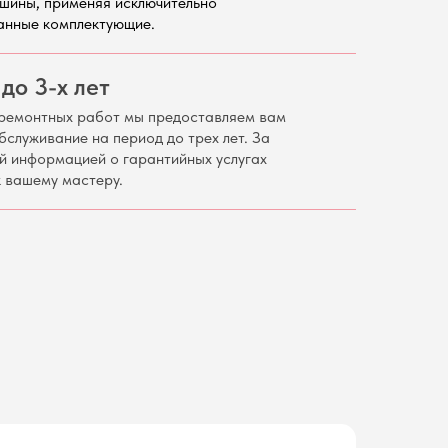
шины, применяя исключительно
анные комплектующие.
до 3-х лет
ремонтных работ мы предоставляем вам
бслуживание на период до трех лет. За
й информацией о гарантийных услугах
 вашему мастеру.