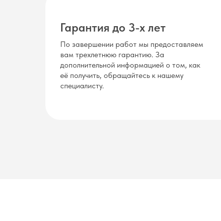
Гарантия до 3-х лет
По завершении работ мы предоставляем
вам трехлетнюю гарантию. За
дополнительной информацией о том, как
её получить, обращайтесь к нашему
специалисту.