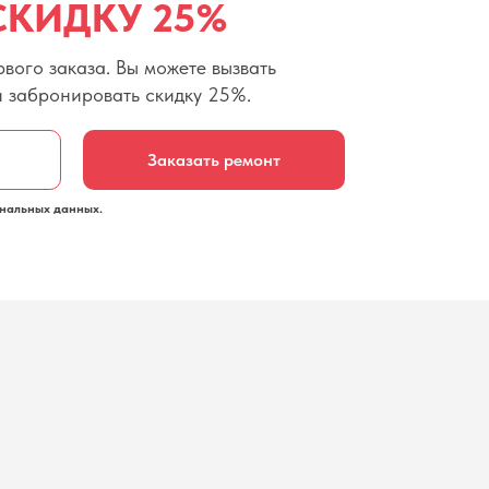
СКИДКУ 25%
вого заказа. Вы можете вызвать
и забронировать скидку 25%.
Заказать ремонт
нальных данных.