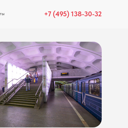
+7 (495) 138-30-32
ты