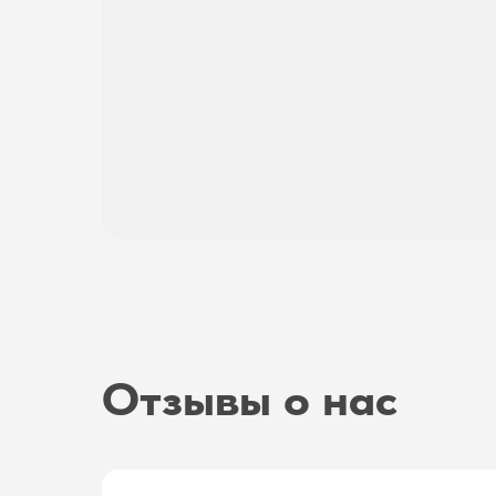
Отзывы о нас