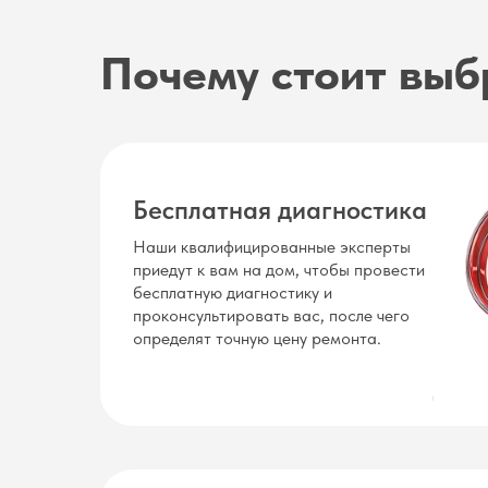
Почему стоит выб
Бесплатная диагностика
Наши квалифицированные эксперты
приедут к вам на дом, чтобы провести
бесплатную диагностику и
проконсультировать вас, после чего
определят точную цену ремонта.