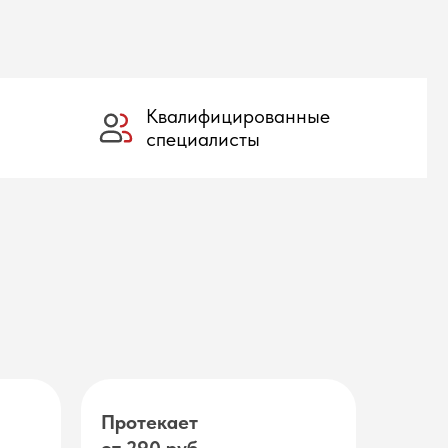
Квалифицированные
специалисты
Протекает