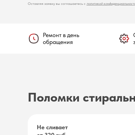
Оставляя заявку вы соглашаетесь с
политикой конфиденциальност
Ремонт в день
обращения
Поломки стираль
Не сливает