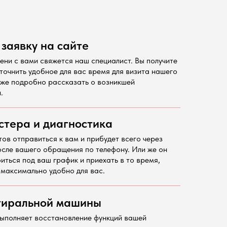
 заявку на сайте
ени с вами свяжется наш специалист. Вы получите
точнить удобное для вас время для визита нашего
кже подробно рассказать о возникшей
.
стера и диагностика
тов отправиться к вам и прибудет всего через
осле вашего обращения по телефону. Или же он
иться под ваш график и приехать в то время,
 максимально удобно для вас.
тиральной машины
ыполняет восстановление функций вашей