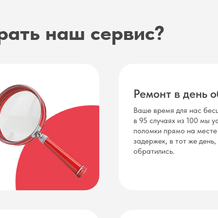
рать наш сервис?
Ремонт в день 
Ваше время для нас бесц
в 95 случаях из 100 мы 
поломки прямо на месте
задержек, в тот же день,
обратились.