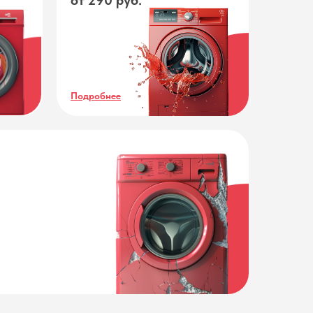
от 290 руб.
Подробнее