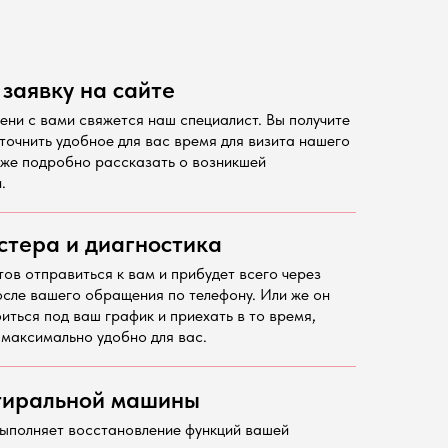
 заявку на сайте
ени с вами свяжется наш специалист. Вы получите
точнить удобное для вас время для визита нашего
кже подробно рассказать о возникшей
.
стера и диагностика
тов отправиться к вам и прибудет всего через
осле вашего обращения по телефону. Или же он
иться под ваш график и приехать в то время,
 максимально удобно для вас.
тиральной машины
ыполняет восстановление функций вашей