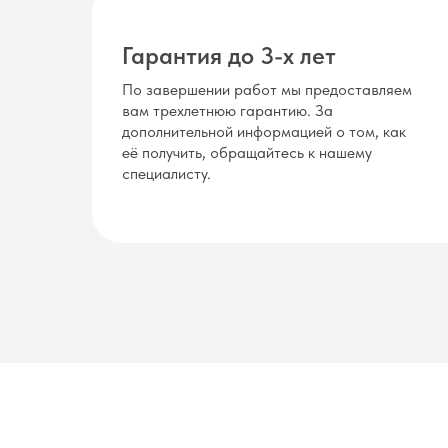
Гарантия до 3-х лет
По завершении работ мы предоставляем
вам трехлетнюю гарантию. За
дополнительной информацией о том, как
её получить, обращайтесь к нашему
специалисту.