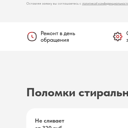
Оставляя заявку вы соглашаетесь с
политикой конфиденциальност
Ремонт в день
обращения
Поломки стираль
Не сливает