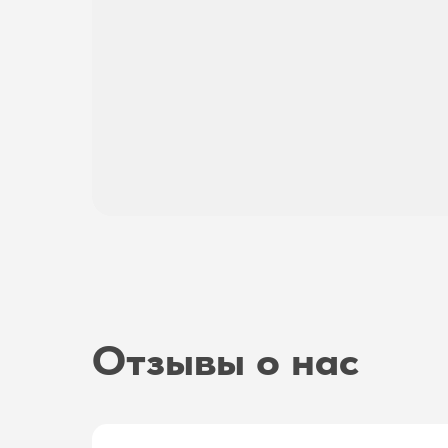
Отзывы о нас