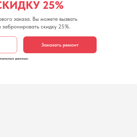
СКИДКУ 25%
вого заказа. Вы можете вызвать
и забронировать скидку 25%.
Заказать ремонт
нальных данных.