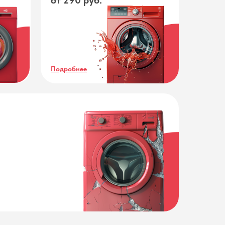
от 290 руб.
Подробнее