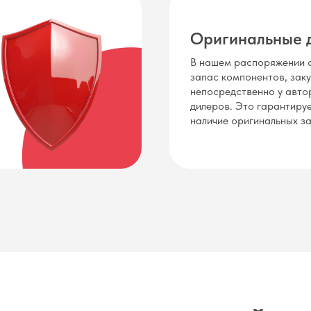
Оригинальные 
В нашем распоряжении 
запас компонентов, зак
непосредственно у авто
дилеров. Это гарантиру
наличие оригинальных за