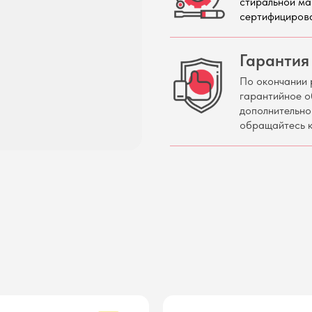
стиральной ма
сертифициров
Гарантия 
По окончании 
гарантийное о
дополнительно
обращайтесь к