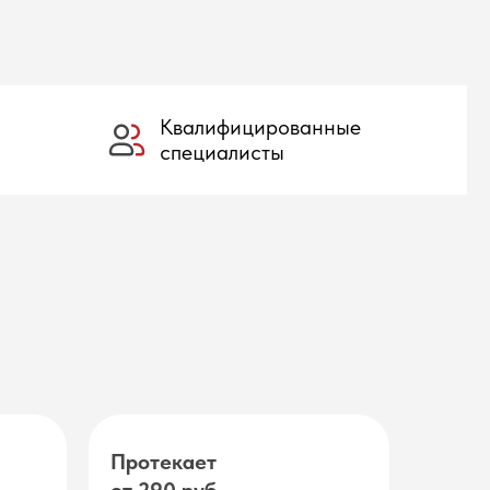
Квалифицированные
специалисты
Протекает