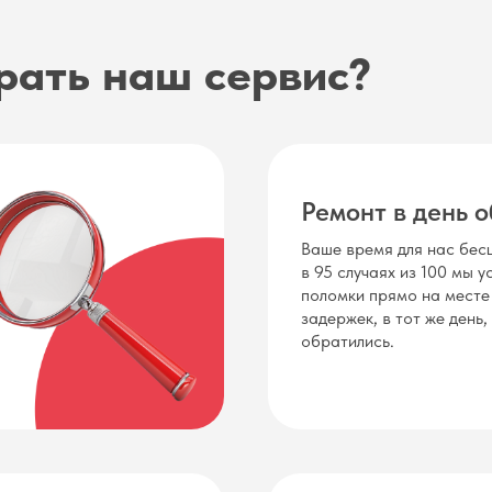
рать наш сервис?
Ремонт в день 
Ваше время для нас бесц
в 95 случаях из 100 мы 
поломки прямо на месте
задержек, в тот же день,
обратились.