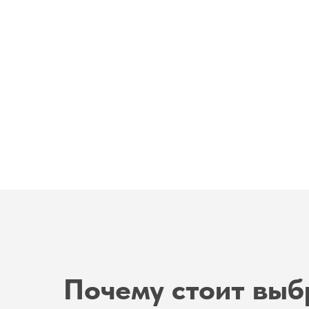
Почему стоит выб