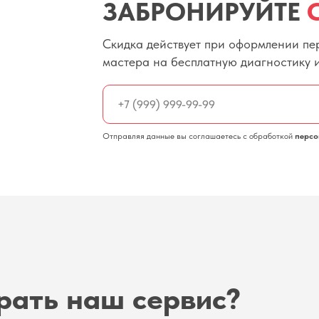
ЗАБРОНИРУЙТЕ
Скидка действует при оформлении пер
мастера на бесплатную диагностику 
Отправляя данные вы соглашаетесь с обработкой
персо
рать наш сервис?