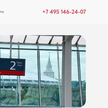
+7 495 146-24-07
ты