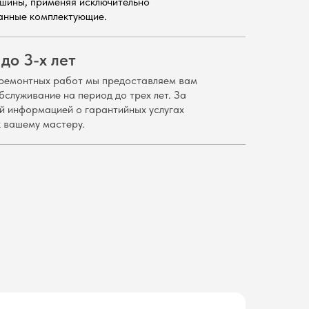
шины, применяя исключительно
анные комплектующие.
до 3-х лет
ремонтных работ мы предоставляем вам
бслуживание на период до трех лет. За
й информацией о гарантийных услугах
 вашему мастеру.