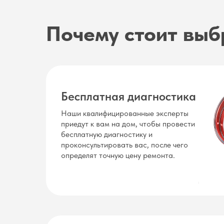
Почему стоит выб
Бесплатная диагностика
Наши квалифицированные эксперты
приедут к вам на дом, чтобы провести
бесплатную диагностику и
проконсультировать вас, после чего
определят точную цену ремонта.